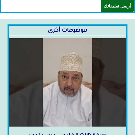
موضوعات أخرى