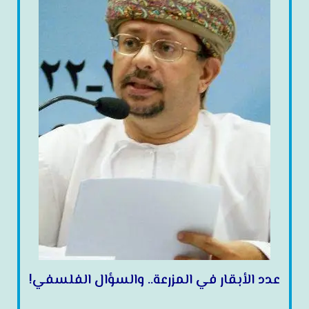
عدد الأبقار في المزرعة.. والسؤال الفلسفي!