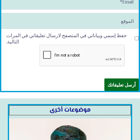
m
ai
l*
الموقع
حفظ إسمي وبياناتي في المتصفح لارسال تعليقاتي في المرات
التالية.
موضوعات أخرى