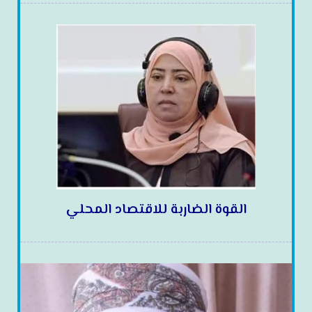
القوة الضاربة للاقتصاد المحلي