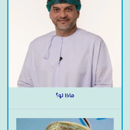
ماذا لو؟