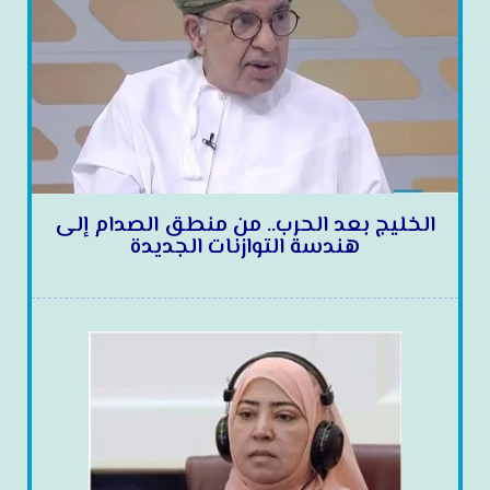
الخليج بعد الحرب.. من منطق الصدام إلى
هندسة التوازنات الجديدة