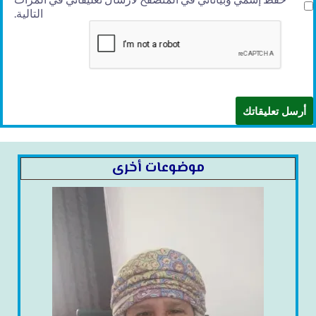
التالية.
موضوعات أخرى