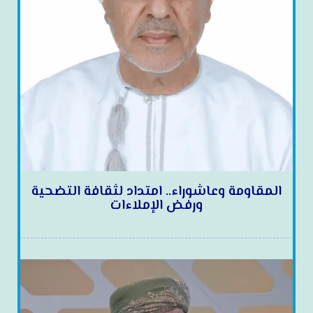
المقاومة وعاشوراء.. امتداد لثقافة التضحية
ورفض الإملاءات