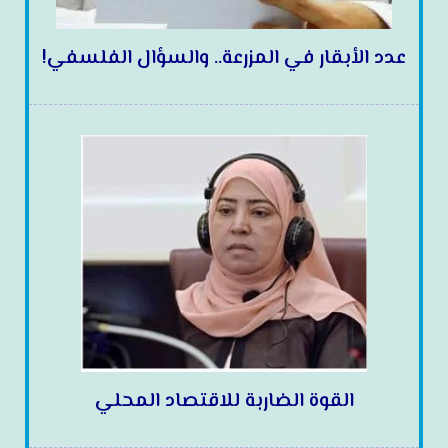
عدد الأبقار في المزرعة.. والسؤال الفلسفي!
القوة الضاربة للاقتصاد المحلي