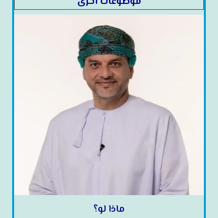
موضوعات أخرى
ماذا لو؟