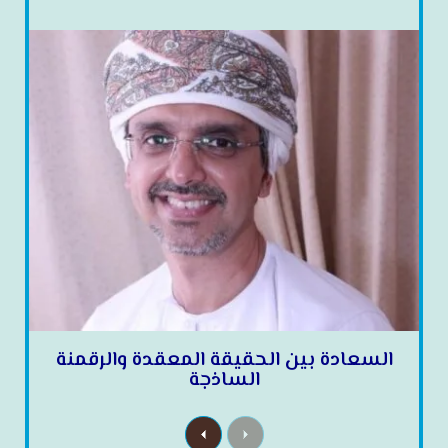
السعادة بين الحقيقة المعقدة والرقمنة
الساذجة
N
P
e
r