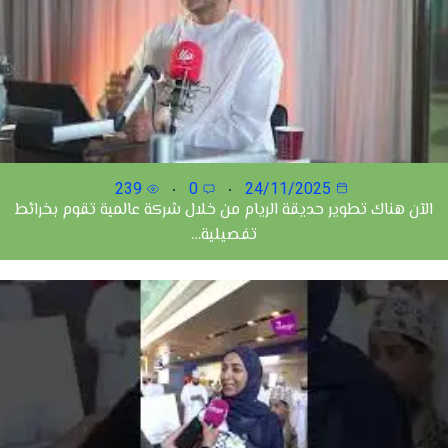
239
0
24/11/2025
الآن هناك تطوير حديقة الريام من خلال شركة عالمية تقوم بخرائط
تفصيلية…