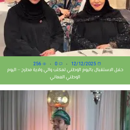
256
0
12/12/2025
حفل الاستقبال باليوم الوطني لمكتب والي ولاية مطرح – اليوم
الوطني العماني