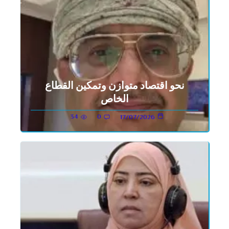
نحو اقتصاد متوازن وتمكين القطاع
الخاص
34
0
17/07/2026