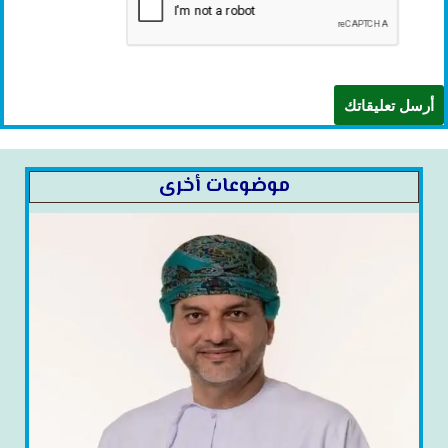
موضوعات أخرى