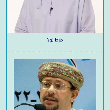
ماذا لو؟