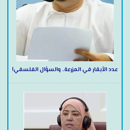
عدد الأبقار في المزرعة.. والسؤال الفلسفي!