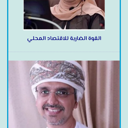
القوة الضاربة للاقتصاد المحلي