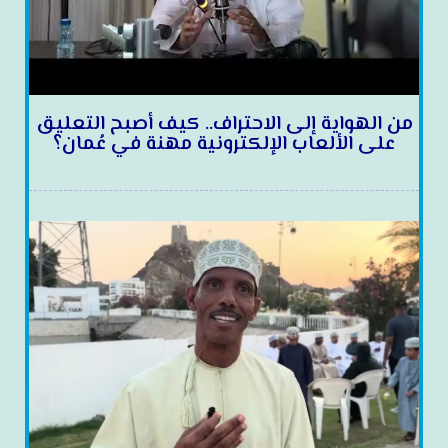
من الهواية إلى الاحتراف.. كيف أصبح التعليق
على الألعاب الإلكترونية مهنة في عُمان؟