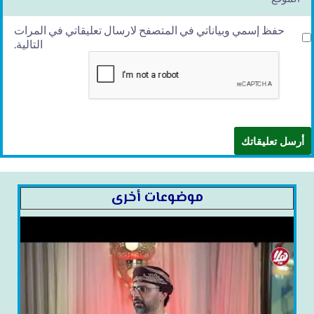
حفظ إسمي وبياناتي في المتصفح لارسال تعليقاتي في المرات
التالية.
موضوعات أخرى