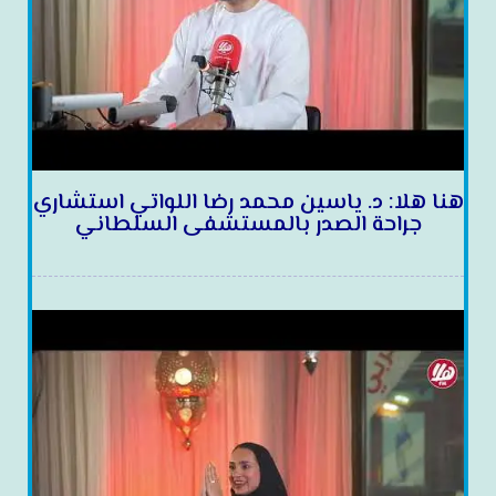
هنا هلا: د. ياسين محمد رضا اللواتي استشاري
جراحة الصدر بالمستشفى السلطاني