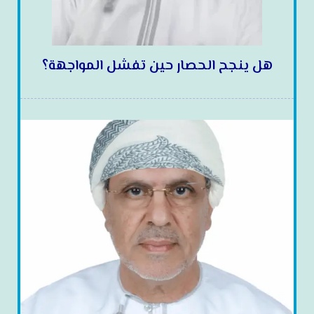
هل ينجح الحصار حين تفشل المواجهة؟