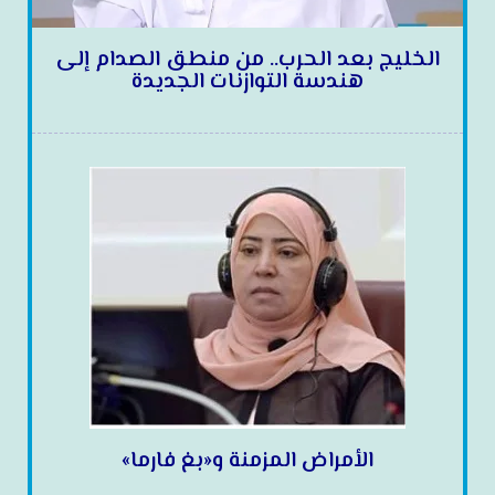
الخليج بعد الحرب.. من منطق الصدام إلى
هندسة التوازنات الجديدة
الأمراض المزمنة و«بغ فارما»