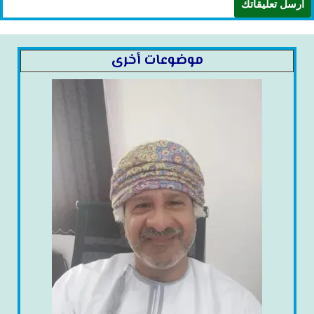
موضوعات أخرى