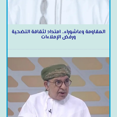
المقاومة وعاشوراء.. امتداد لثقافة التضحية
ورفض الإملاءات