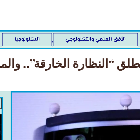
الأفق العلمي والتكنولوجي
التكنولوجيا
,
ق “النظارة الخارقة”.. وال