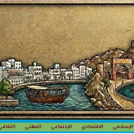
الإسلامي
الاقتصادي
الإجتماعي
المهني
الثقافي