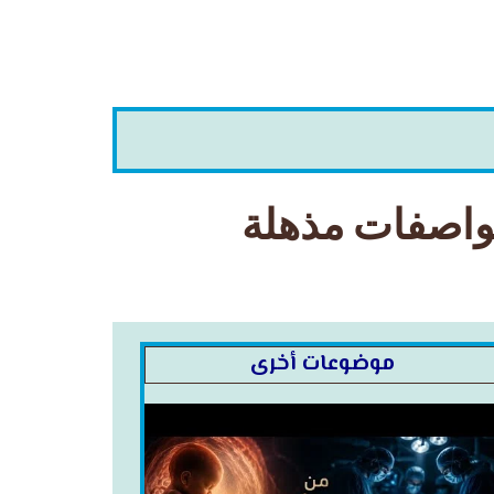
مواصفات مذهلة
موضوعات أخرى