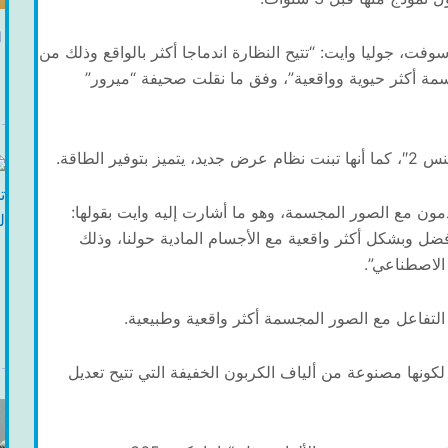
ا
وفت، جوليا وايت: “تتيح النظارة اندماجا أكثر بالواقع وذلك من
مة أكثر حيوية وواقعية”، وفق ما نقلت صحيفة “ميرور”
الطاقة.
ون مع الصور المجسمة، وهو ما أشارت إليه وايت بقولها:
ل وبشكل أكثر واقعية مع الأجسام المادية حولنا، وذلك
الاصطناعي”.
التفاعل مع الصور المجسمة أكثر واقعية وطبيعية.
لكونها مصنوعة من ألياف الكربون الخفيفة التي تتيح تعديل