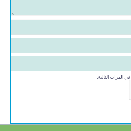
 المرات التالية.