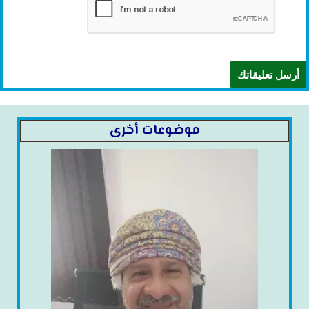
موضوعات أخرى