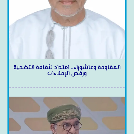
المقاومة وعاشوراء.. امتداد لثقافة التضحية
ورفض الإملاءات