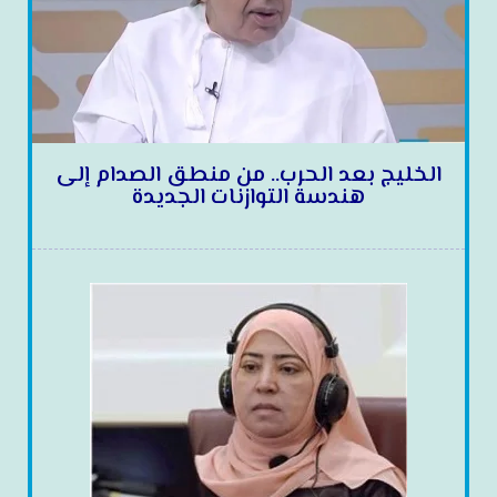
الخليج بعد الحرب.. من منطق الصدام إلى
هندسة التوازنات الجديدة