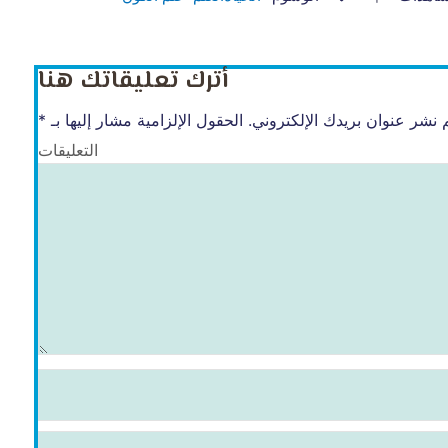
أترك تعليقاتك هنا
 نشر عنوان بريدك الإلكتروني.
الحقول الإلزامية مشار إليها بـ
*
التعليقات