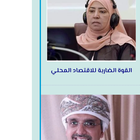
القوة الضاربة للاقتصاد المحلي