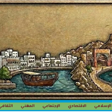
الإسلامي
الاقتصادي
الإجتماعي
المهني
الثقافي