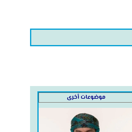
موضوعات أخرى