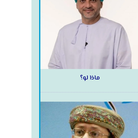
ماذا لو؟