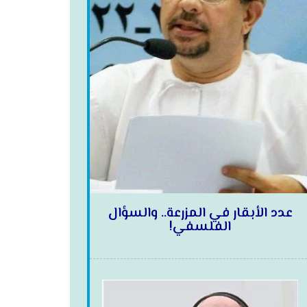
عدد الأبقار في المزرعة.. والسؤال
الفلسفي!