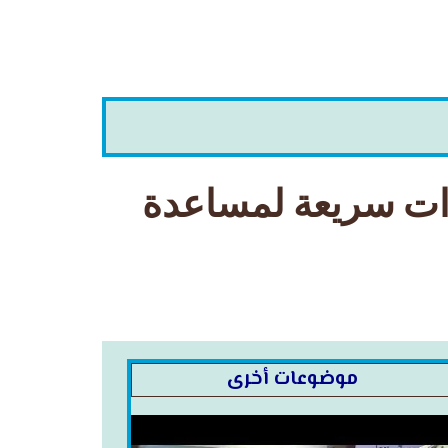
ءات سريعة لمساعدة
موضوعات أخرى