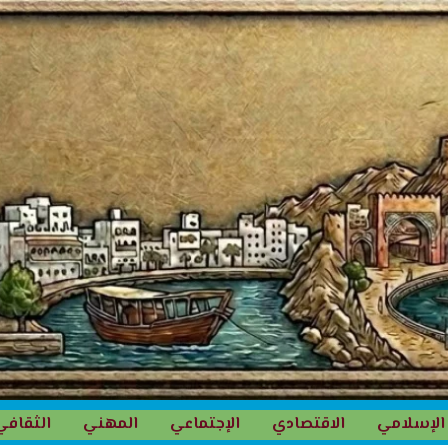
الإسلامي
الاقتصادي
الإجتماعي
المهني
الثقافي