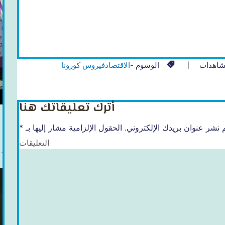
شاهدات
الوسوم -
الاقتصاد
فيروس كورونا
أترك تعليقاتك هنا
 نشر عنوان بريدك الإلكتروني.
الحقول الإلزامية مشار إليها بـ
*
التعليقات