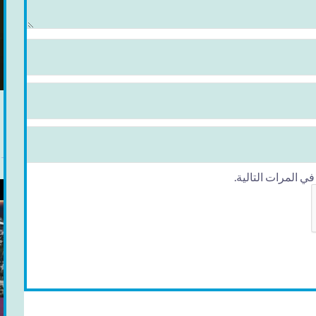
ب
 المرات التالية.