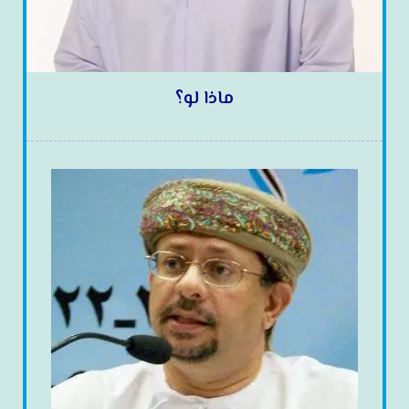
ماذا لو؟