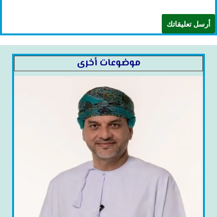
موضوعات أخرى