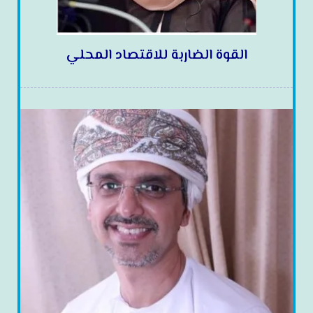
القوة الضاربة للاقتصاد المحلي