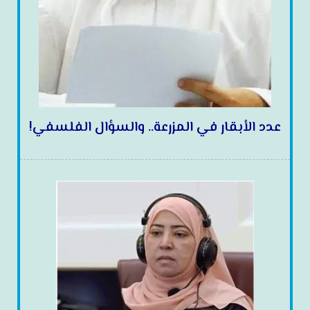
عدد الأبقار في المزرعة.. والسؤال الفلسفي!