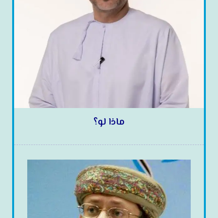
ماذا لو؟