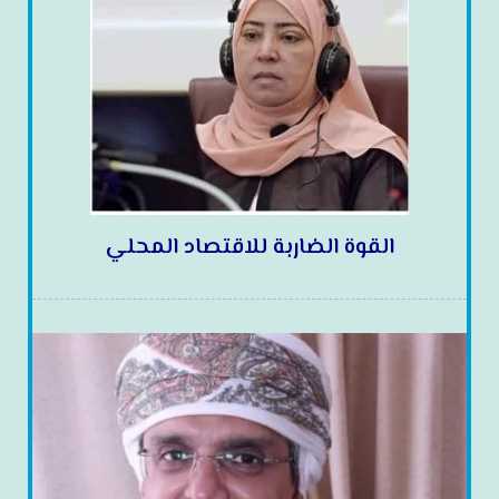
القوة الضاربة للاقتصاد المحلي