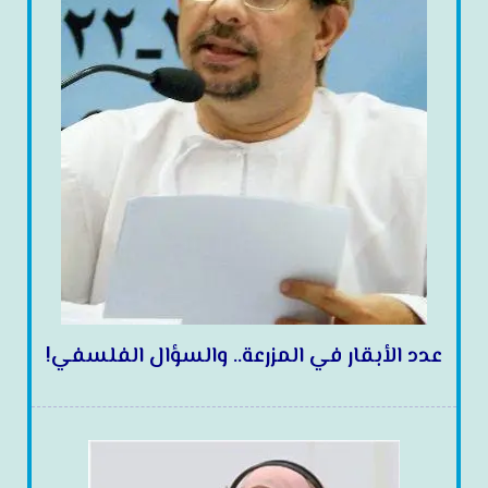
عدد الأبقار في المزرعة.. والسؤال الفلسفي!