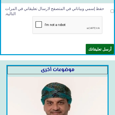
حفظ إسمي وبياناتي في المتصفح لارسال تعليقاتي في المرات
التالية.
موضوعات أخرى