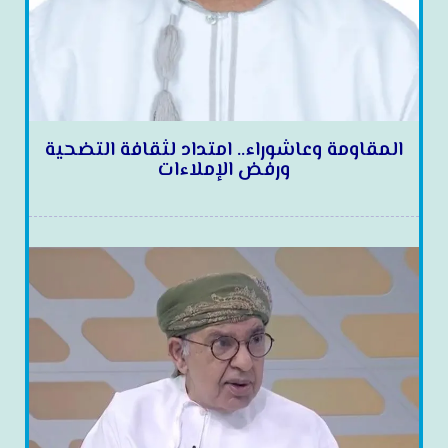
المقاومة وعاشوراء.. امتداد لثقافة التضحية
ورفض الإملاءات