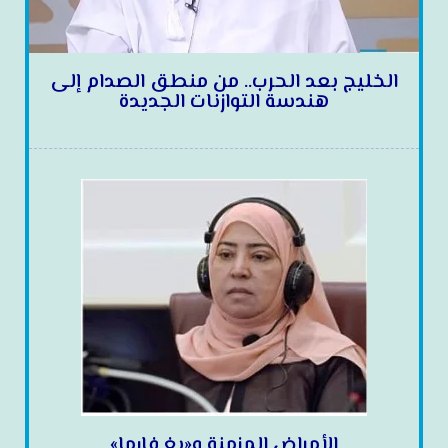
الخليج بعد الحرب.. من منطق الصدام إلى
هندسة التوازنات الجديدة
الأمراض المزمنة و«بغ فارما»