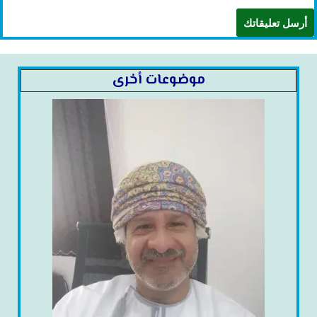
موضوعات أخرى