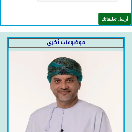
موضوعات أخرى