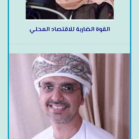
القوة الضاربة للاقتصاد المحلي