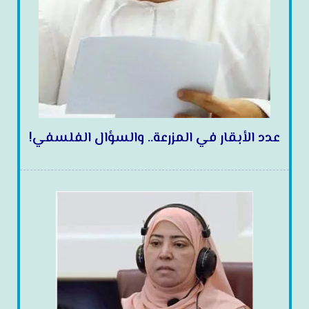
عدد الأبقار في المزرعة.. والسؤال الفلسفي!