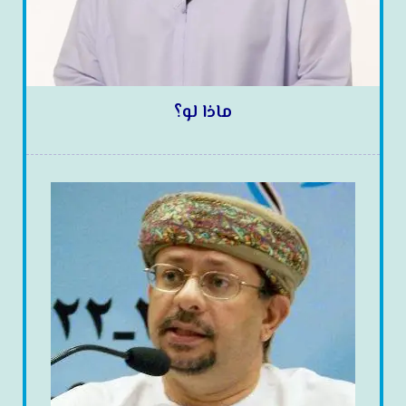
ماذا لو؟