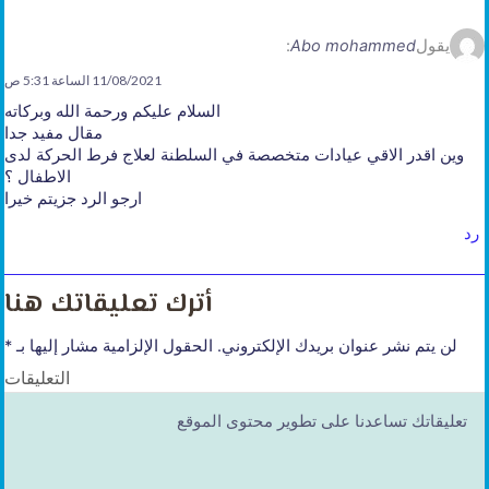
يقول
Abo mohammed
:
11/08/2021 الساعة 5:31 ص
السلام عليكم ورحمة الله وبركاته
مقال مفيد جدا
وين اقدر الاقي عيادات متخصصة في السلطنة لعلاج فرط الحركة لدى
الاطفال ؟
ارجو الرد جزيتم خيرا
رد
أترك تعليقاتك هنا
لن يتم نشر عنوان بريدك الإلكتروني.
الحقول الإلزامية مشار إليها بـ
*
التعليقات