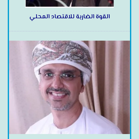
القوة الضاربة للاقتصاد المحلي