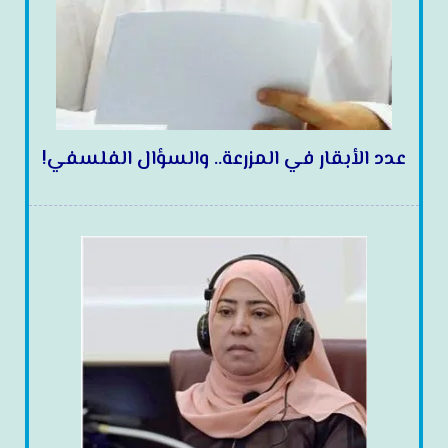
عدد الأبقار في المزرعة.. والسؤال الفلسفي!