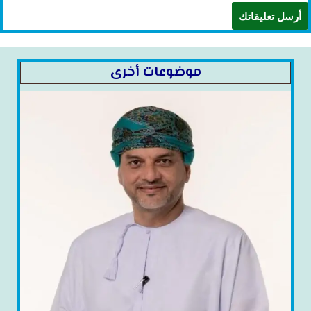
موضوعات أخرى