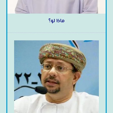
ماذا لو؟