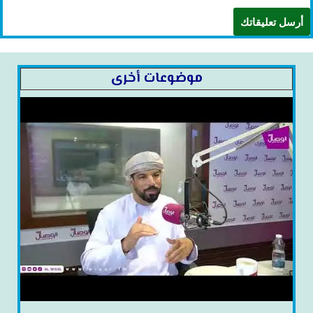
موضوعات أخرى