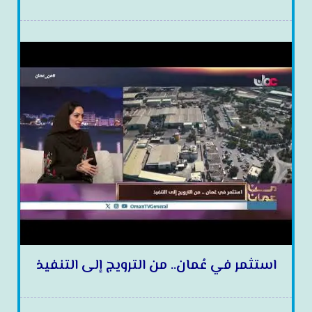
استثمر في عُمان.. من الترويج إلى التنفيذ