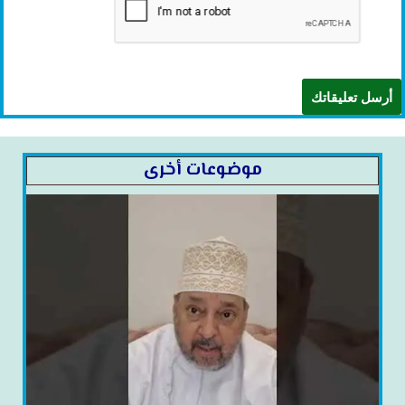
موضوعات أخرى