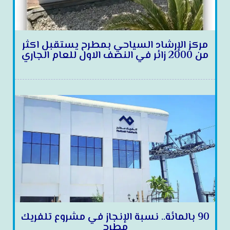
مركز الإرشاد السياحي بمطرح يستقبل اكثر
من 2000 زائر في النصف الاول للعام الجاري
90 بالمائة.. نسبة الإنجاز في مشروع تلفريك
مطرح