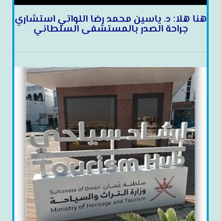
هنا هلا: د. ياسين محمد رضا اللواتي استشاري
جراحة الصدر بالمستشفى السلطاني