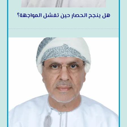
هل ينجح الحصار حين تفشل المواجهة؟