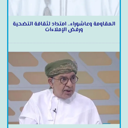
المقاومة وعاشوراء.. امتداد لثقافة التضحية
ورفض الإملاءات