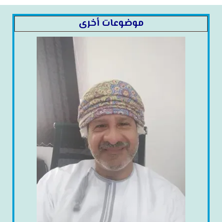
موضوعات أخرى