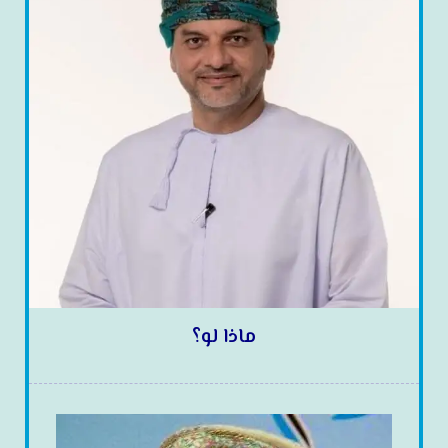
ماذا لو؟