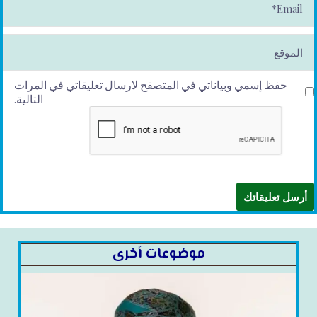
m
ai
l*
الموقع
حفظ إسمي وبياناتي في المتصفح لارسال تعليقاتي في المرات
التالية.
موضوعات أخرى