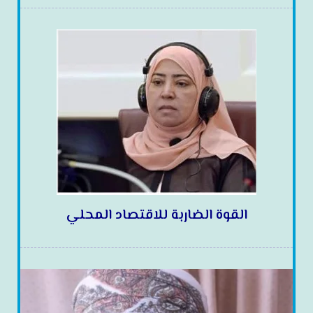
القوة الضاربة للاقتصاد المحلي