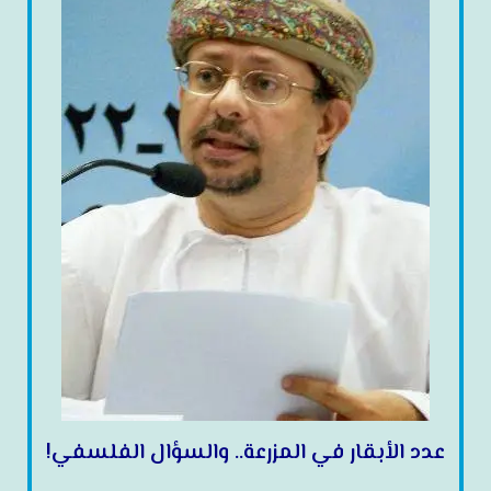
عدد الأبقار في المزرعة.. والسؤال الفلسفي!