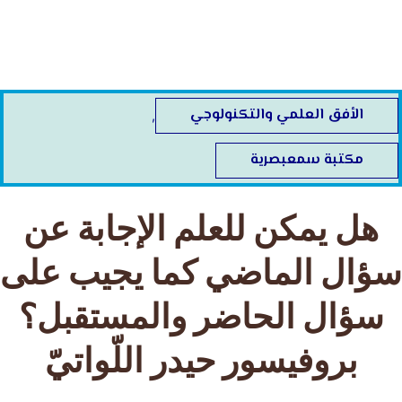
خطي
لى
لمحتوى
الأفق العلمي والتكنولوجي
,
مكتبة سمعبصرية
هل يمكن للعلم الإجابة عن
سؤال الماضي كما يجيب على
سؤال الحاضر والمستقبل؟
بروفيسور حيدر اللّواتيّ