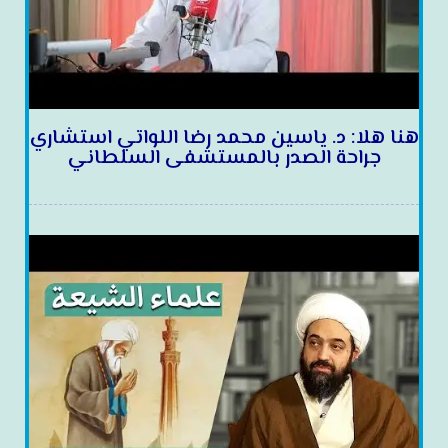
هنا هلا: د. ياسين محمد رضا اللواتي استشاري
جراحة الصدر بالمستشفى السلطاني