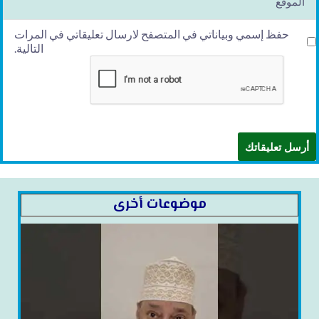
حفظ إسمي وبياناتي في المتصفح لارسال تعليقاتي في المرات
التالية.
موضوعات أخرى