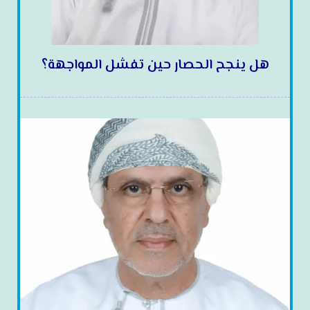
هل ينجح الحصار حين تفشل المواجهة؟