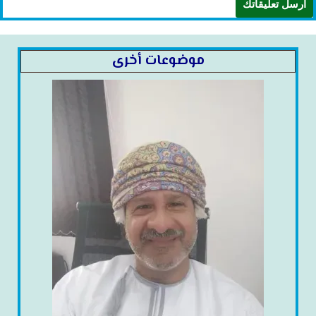
موضوعات أخرى