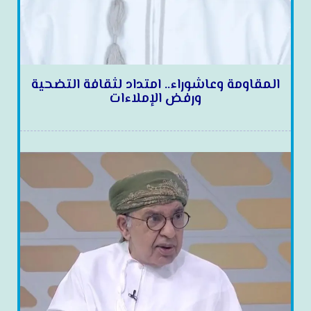
المقاومة وعاشوراء.. امتداد لثقافة التضحية
ورفض الإملاءات