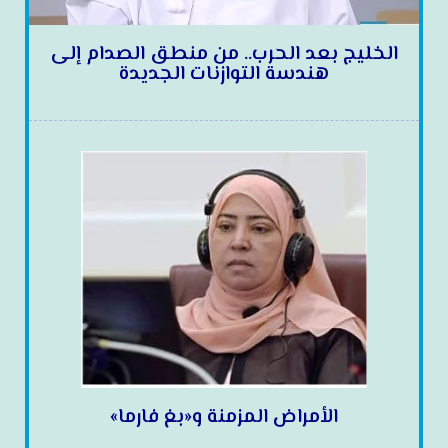
الخليج بعد الحرب.. من منطق الصدام إلى
هندسة التوازنات الجديدة
الأمراض المزمنة و«بغ فارما»