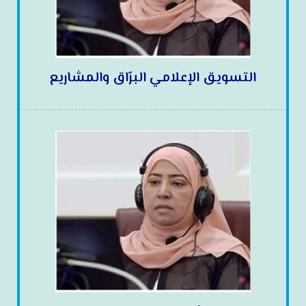
التسويق الإعلامي البرّاق والمشاريع