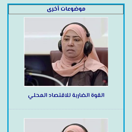
موضوعات أخرى
القوة الضاربة للاقتصاد المحلي