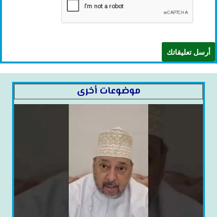
موضوعات أخرى