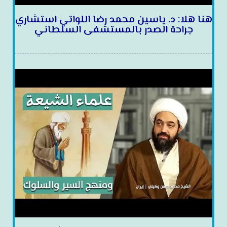
هنا هلا: د. ياسين محمد رضا اللواتي استشاري
جراحة الصدر بالمستشفى السلطاني