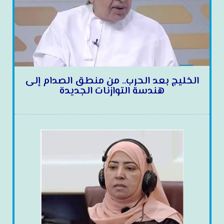
الخليج بعد الحرب.. من منطق الصدام إلى
هندسة التوازنات الجديدة