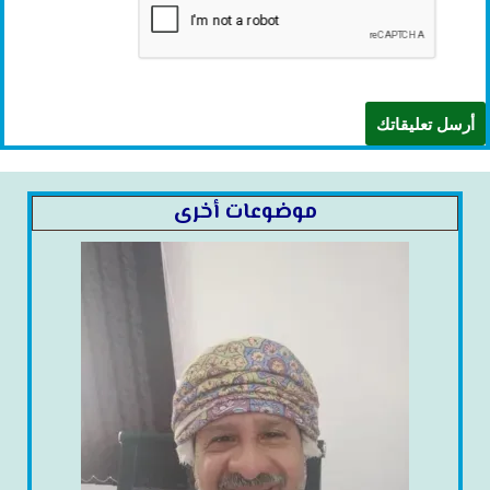
موضوعات أخرى