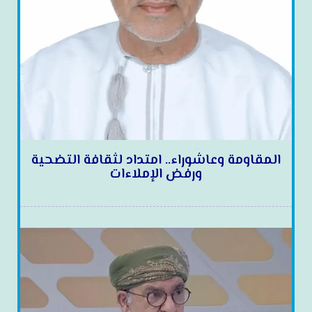
المقاومة وعاشوراء.. امتداد لثقافة التضحية
ورفض الإملاءات