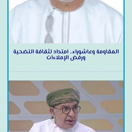
المقاومة وعاشوراء.. امتداد لثقافة التضحية
ورفض الإملاءات