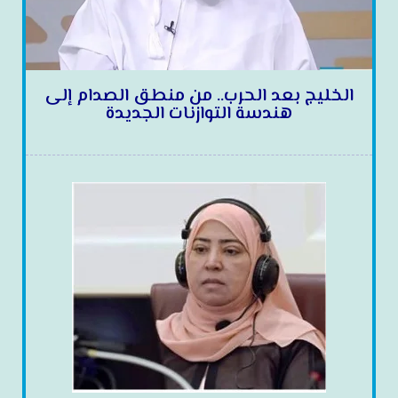
الخليج بعد الحرب.. من منطق الصدام إلى
هندسة التوازنات الجديدة