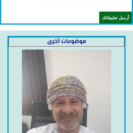
موضوعات أخرى