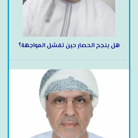
هل ينجح الحصار حين تفشل المواجهة؟