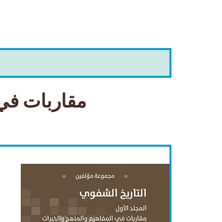
مقاربات في 