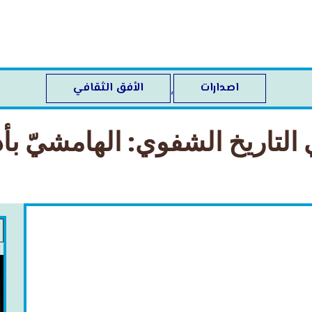
اصدارات
الأفق الثقافي
,
التاريخ الشفوي: الهامشيّ بأ