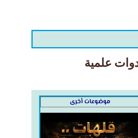
دوات علمية
موضوعات أخرى