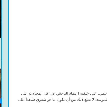
مي، على خلفية اعتماد الباحثين في كل المجالات على
ملموسة. لا يمنع ذلك من أن يكون ما هو شفوي شاهداً على