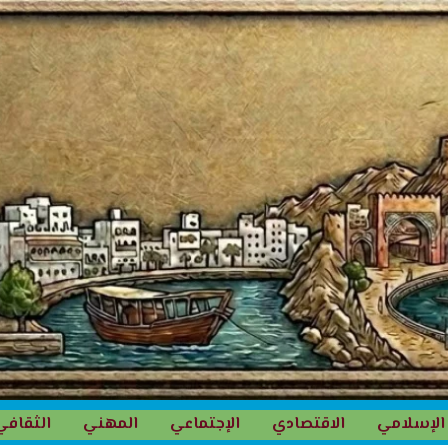
الإسلامي
الاقتصادي
الإجتماعي
المهني
الثقافي