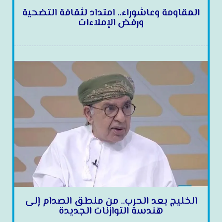
المقاومة وعاشوراء.. امتداد لثقافة التضحية
ورفض الإملاءات
الخليج بعد الحرب.. من منطق الصدام إلى
هندسة التوازنات الجديدة