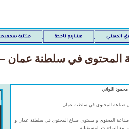
فق المهني
مشاريع ناجحة
مكتبة سمعبصر
,
,
 المحتوى في سلطنة عمان – 
 محمود اللواتي
 صناعة المحتوى في سلطنة عمان
صناعة المحتوى و مستوى صناع المحتوى في سلطنة عمان و
م مع التوقعات المستقبلية