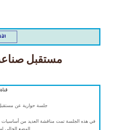
الأ
مستقبل صناعة
قناة
جلسة حوارية عن مستقبل
في هذه الجلسة تمت مناقشة العديد من أساسيات 
الوضع الحالي له