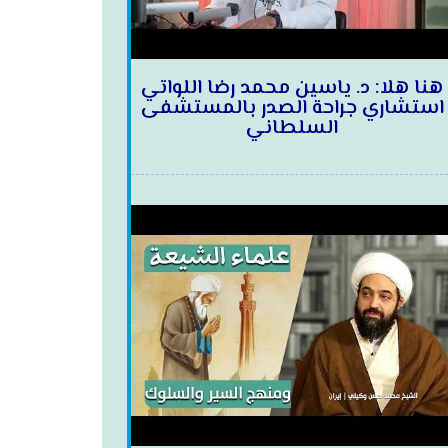
هنا هلا: د. ياسين محمد رضا اللواتي
استشاري جراحة الصدر بالمستشفى
السلطاني