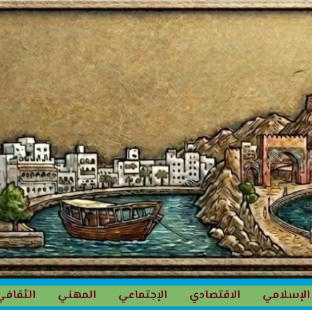
الإسلامي
الاقتصادي
الإجتماعي
المهني
الثقافي