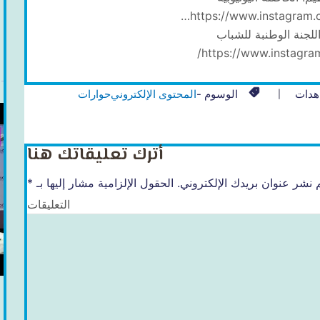
https://www.instagram.
للجنة الوطنبة للشباب
https://www.instagra
هدات
الوسوم -
المحتوى الإلكتروني
حوارات
أترك تعليقاتك هنا
 نشر عنوان بريدك الإلكتروني.
الحقول الإلزامية مشار إليها بـ
*
التعليقات