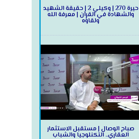
حيرة 270 | وكيلي 2 | حقيقة الشهيد
والشهادة في القرآن | معرفة الله
ولقاؤه
صباح الوصال | مستقبل الاستثمار
العقاري.. التكنلوجيا والشباب