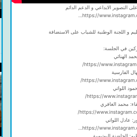
ى التصوير الابداعي و الدعم الدائم
https://www.instagram.
ظيم و اللجنة الوطنبة للشباب على الاستضافة
كين في الجلسة:
مد الهنائي
https://www.instagram
هال الفارسية
https://www.instagram.
مود اللواتي
https://www.instagra
قاء: محمد الغافري
https://www.instagram.c
: عادل اللواتي
https://www.instagram.
يم: الحاضنة اليوتيوبية