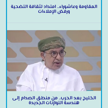
المقاومة وعاشوراء.. امتداد لثقافة التضحية
ورفض الإملاءات
الخليج بعد الحرب.. من منطق الصدام إلى
هندسة التوازنات الجديدة