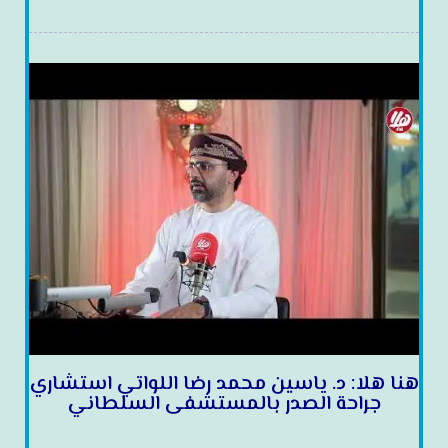
هنا هلا: د. ياسين محمد رضا اللواتي استشاري
جراحة الصدر بالمستشفى السلطاني