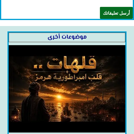
موضوعات أخرى