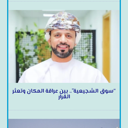
“سوق الشجيعية”.. بين عراقة المكان وتعثر
القرار