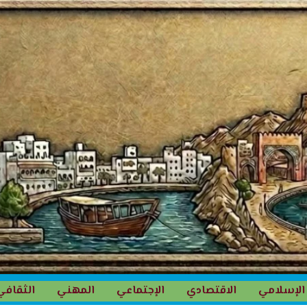
الإسلامي
الاقتصادي
الإجتماعي
المهني
الثقافي