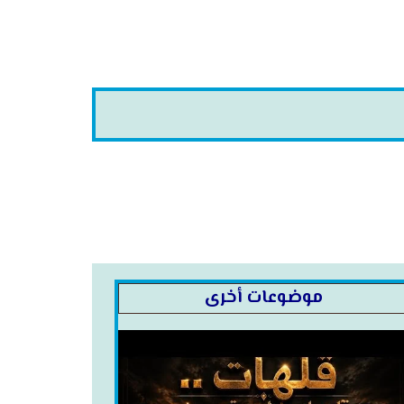
موضوعات أخرى