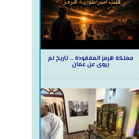
مملكة هرمز المفقودة … تاريخ لم
يروى عن عمان