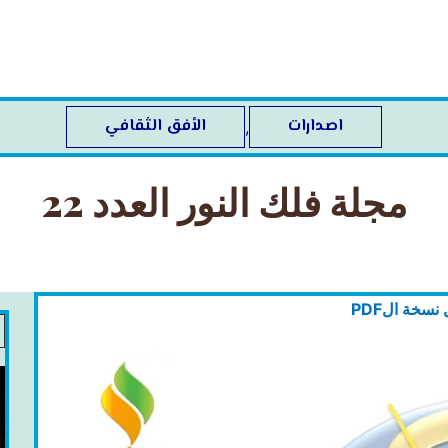
اصدارات
الأفق الثقافي
,
مجلة فلك النور العدد 22
 نسخة الPDF