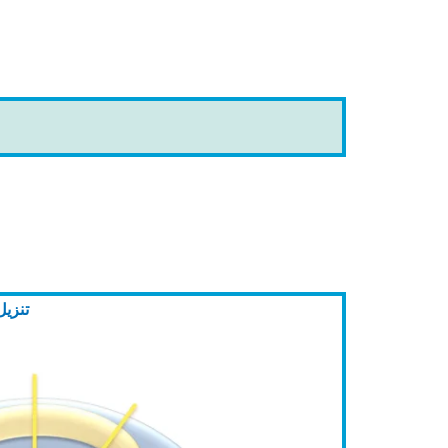
تنزيل