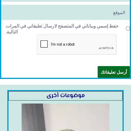
ai
l*
الموقع
حفظ إسمي وبياناتي في المتصفح لارسال تعليقاتي في المرات
التالية.
موضوعات أخرى