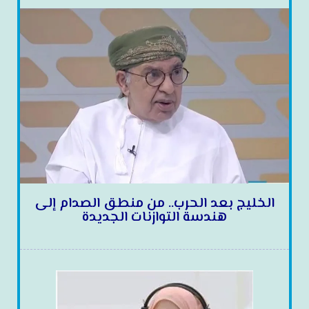
الخليج بعد الحرب.. من منطق الصدام إلى
هندسة التوازنات الجديدة