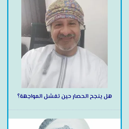
هل ينجح الحصار حين تفشل المواجهة؟