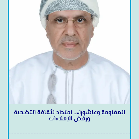
المقاومة وعاشوراء.. امتداد لثقافة التضحية
ورفض الإملاءات