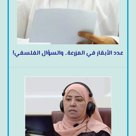
عدد الأبقار في المزرعة.. والسؤال الفلسفي!