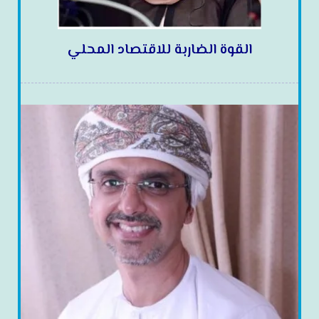
القوة الضاربة للاقتصاد المحلي