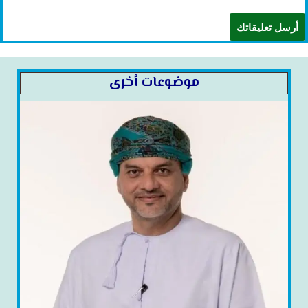
موضوعات أخرى