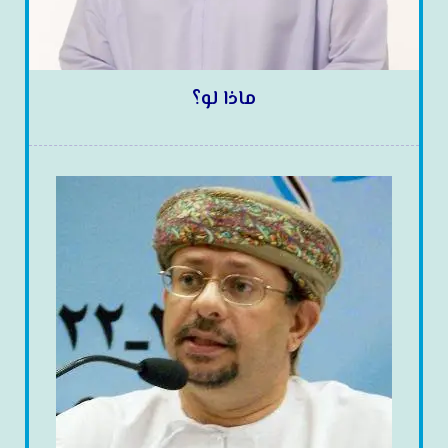
ماذا لو؟