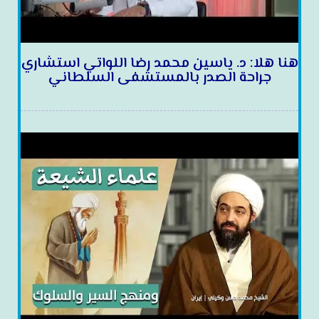
هنا هلا: د. ياسين محمد رضا اللواتي استشاري
جراحة الصدر بالمستشفى السلطاني