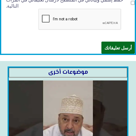
التالية.
موضوعات أخرى