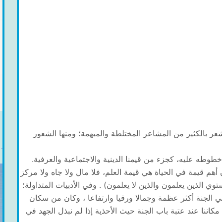
 بالكثير من المشاعر المختلطة والمبهمة؛ ومنها الشعور
طه عليه، كجزء من قيمنا الدينية والاجتماعية والعرفية.
أهم قيمة في الحياة هي قيمة العلم، فلا مال ولا جاه ولا مركز
وي الذين يعلمون والذين لا يعلمون) . وفي الأدبيات المتداولة؛
في الجنة أكثر عظمة وجمالا ورقيا وارتفاعا ، وكان من سكان
كاننا عند عتبة باب الجنة حيث الأحذية إذا لم نبذل الجهد في