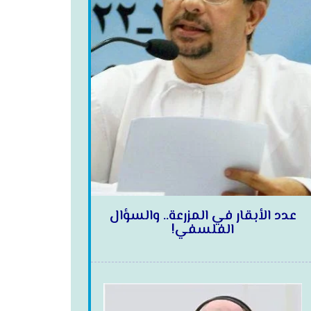
عدد الأبقار في المزرعة.. والسؤال
الفلسفي!