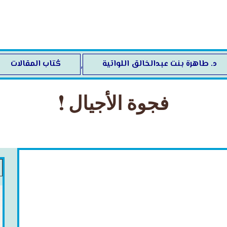
د. طاهرة بنت عبدالخالق اللواتية
كُتاب المقالات
,
فجوة الأجيال !