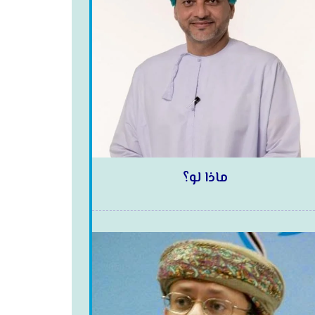
ماذا لو؟