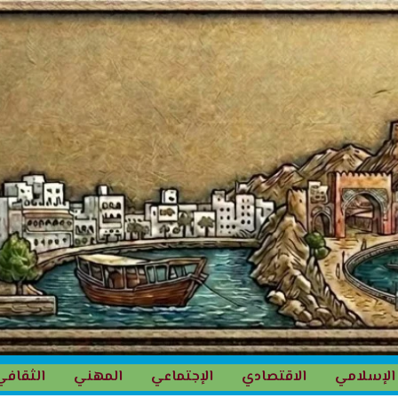
الإسلامي
الاقتصادي
الإجتماعي
المهني
الثقافي