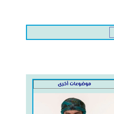
موضوعات أخرى