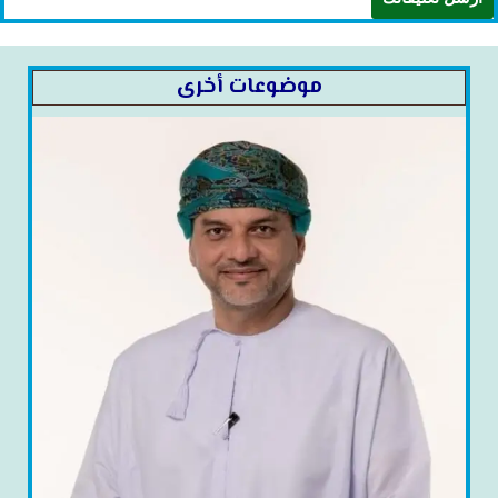
موضوعات أخرى