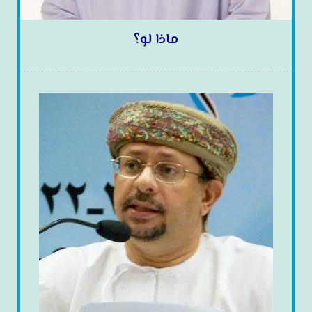
ماذا لو؟