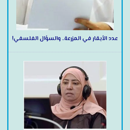
عدد الأبقار في المزرعة.. والسؤال الفلسفي!