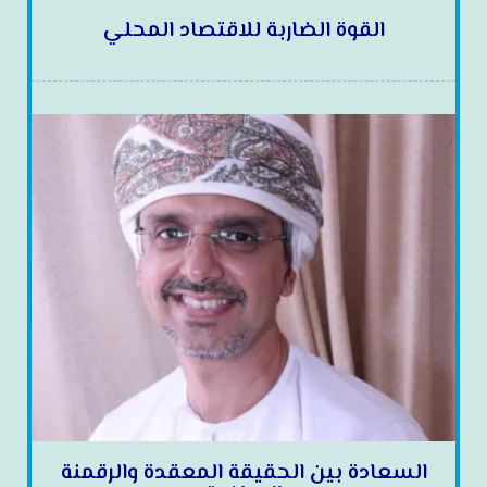
القوة الضاربة للاقتصاد المحلي
السعادة بين الحقيقة المعقدة والرقمنة