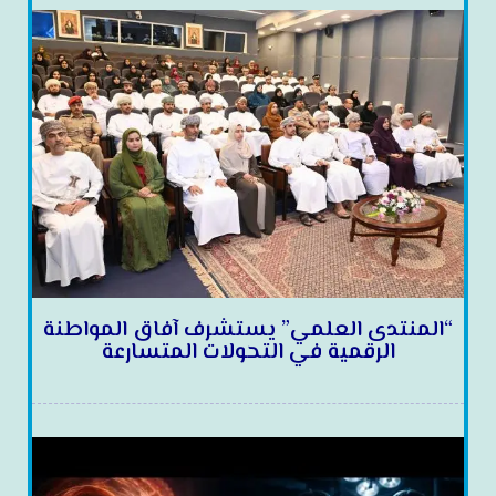
“المنتدى العلمي” يستشرف آفاق المواطنة
الرقمية في التحولات المتسارعة