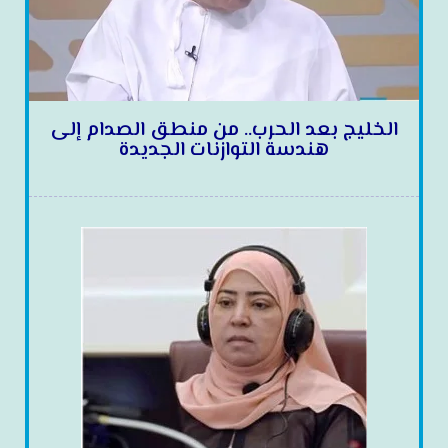
الخليج بعد الحرب.. من منطق الصدام إلى
هندسة التوازنات الجديدة