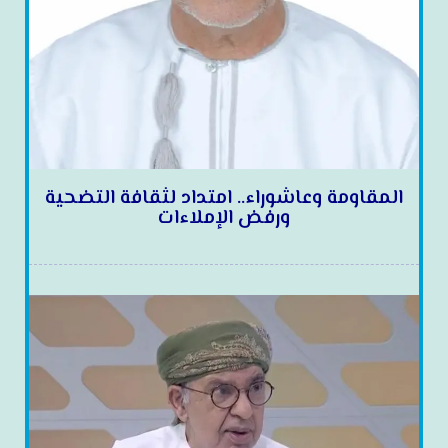
المقاومة وعاشوراء.. امتداد لثقافة التضحية
ورفض الإملاءات