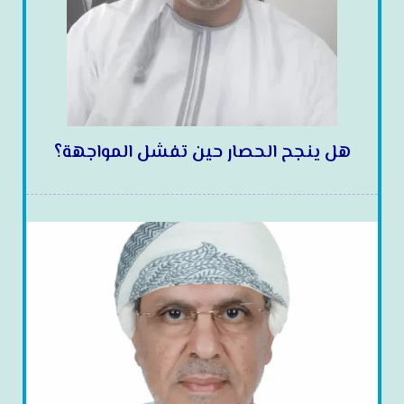
هل ينجح الحصار حين تفشل المواجهة؟