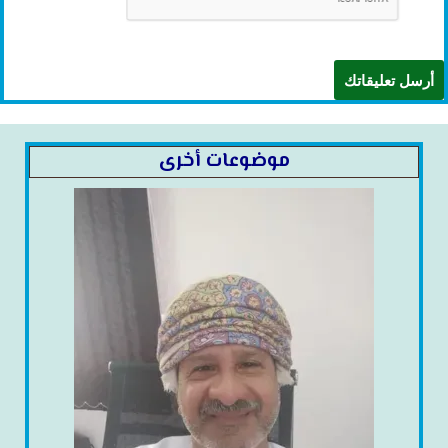
موضوعات أخرى