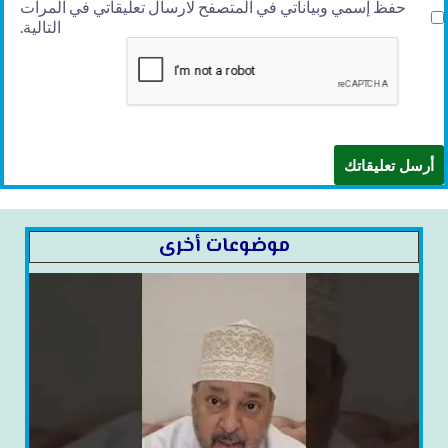
حفظ إسمي وبياناتي في المتصفح لارسال تعليقاتي في المرات
التالية.
موضوعات أخرى