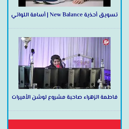
تسويق أحذية New Balance | أسامة اللواتي
فاطمة الزهراء صاحبة مشروع لوشن الأميرات