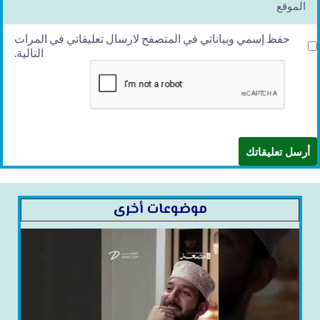
حفظ إسمي وبياناتي في المتصفح لارسال تعليقاتي في المرات
التالية.
موضوعات أخرى