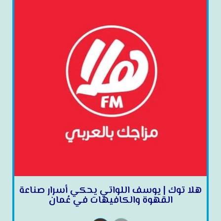
هلا توك | يوسف اللواتي يحكي أسرار صناعة
القهوة والكافيهات في عُمان