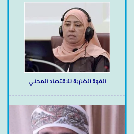
القوة الضاربة للاقتصاد المحلي