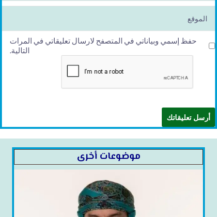
l*
الموقع
حفظ إسمي وبياناتي في المتصفح لارسال تعليقاتي في المرات
التالية.
موضوعات أخرى