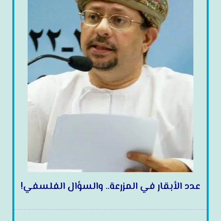
عدد الأبقار في المزرعة.. والسؤال الفلسفي!