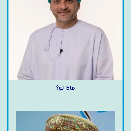
ماذا لو؟