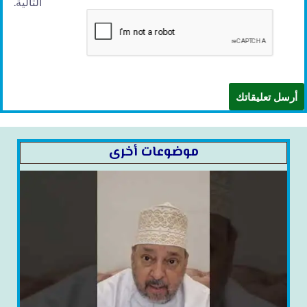
التالية.
موضوعات أخرى