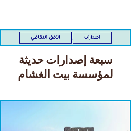
خطي
لى
لمحتوى
اصدارات
الأفق الثقافي
,
سبعة إصدارات حديثة
لمؤسسة بيت الغشام