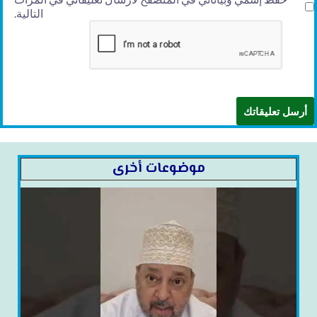
التالية.
موضوعات أخرى