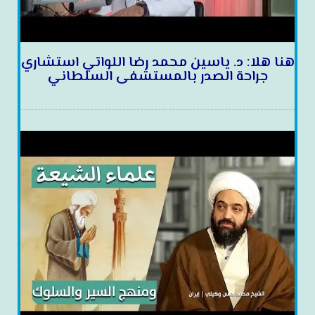
هنا هلا: د. ياسين محمد رضا اللواتي استشاري
جراحة الصدر بالمستشفى السلطاني