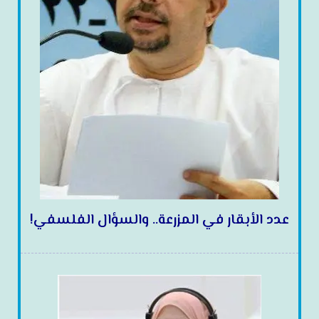
عدد الأبقار في المزرعة.. والسؤال الفلسفي!