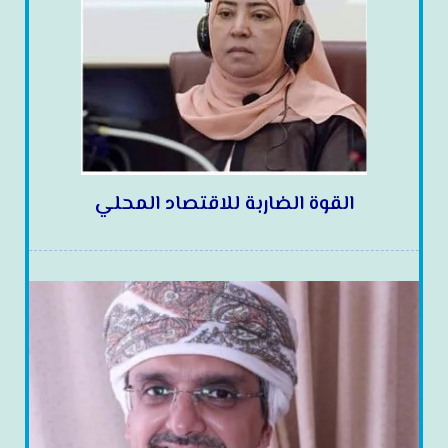
القوة الضاربة للاقتصاد المحلي