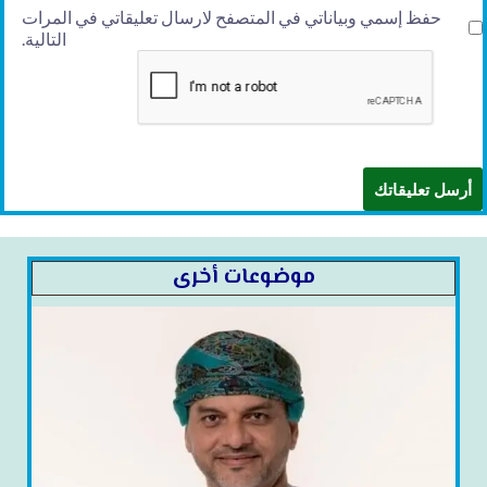
حفظ إسمي وبياناتي في المتصفح لارسال تعليقاتي في المرات
التالية.
موضوعات أخرى