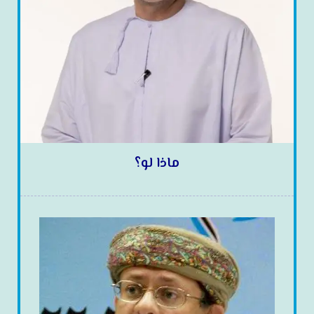
ماذا لو؟