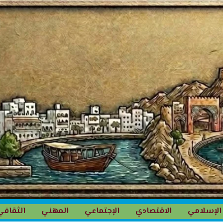
الإسلامي
الاقتصادي
الإجتماعي
المهني
الثقافي