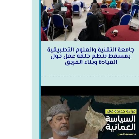
جامعة التقنية والعلوم التطبيقية
بمسقط تنظم حلقة عمل حول
القيادة وبناء الفريق