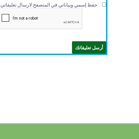
حفظ إسمي وبياناتي في المتصفح لارسال تعليقاتي في