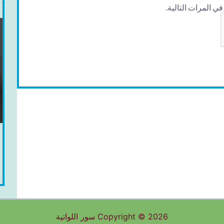
 المرات التالية.
Copyright © 2026 سور اللواتية