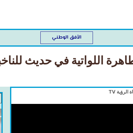
الأفق الوطني
طاهرة اللواتية في حديث للناخب
ة الرؤية TV