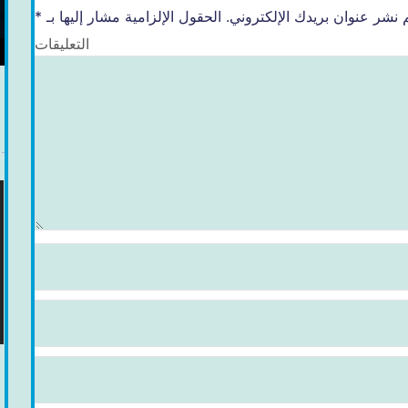
 نشر عنوان بريدك الإلكتروني.
الحقول الإلزامية مشار إليها بـ
*
التعليقات