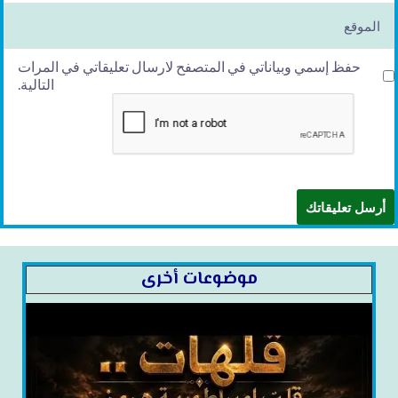
l*
الموقع
حفظ إسمي وبياناتي في المتصفح لارسال تعليقاتي في المرات
التالية.
موضوعات أخرى